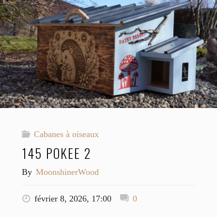
Cabanes à oiseaux
145 POKEE 2
By
MoonshinerWood
février 8, 2026, 17:00
0