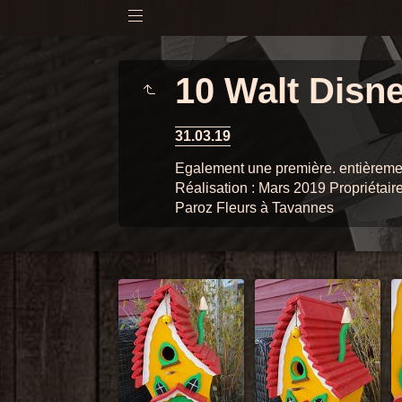
10 Walt Disn
31.03.19
Egalement une première. entièremen
Réalisation : Mars 2019 Propriétair
Paroz Fleurs à Tavannes