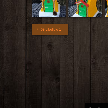
09 Libellule 1