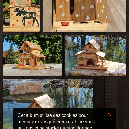
Cet album utilise des cookies pour
mémoriser vos préférences. Il ne vous
suit pas et ne stocke aucune donnée