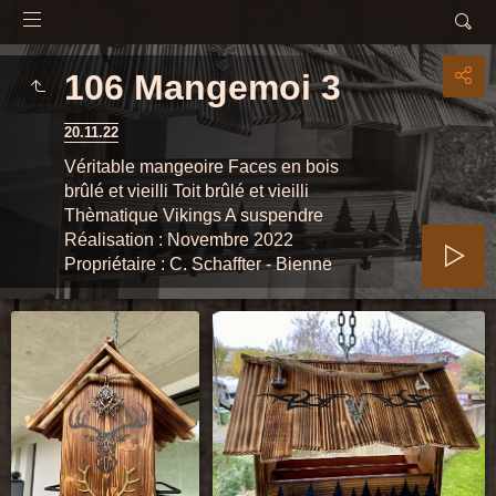
106 Mangemoi 3
20.11.22
Véritable mangeoire Faces en bois
brûlé et vieilli Toit brûlé et vieilli
Thèmatique Vikings A suspendre
Réalisation : Novembre 2022
Propriétaire : C. Schaffter - Bienne